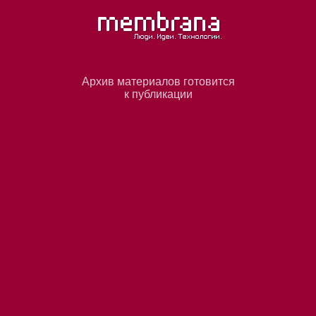
Архив материалов готовится
к публикации